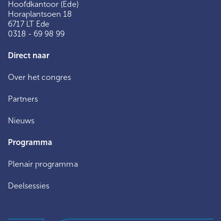
Hoofdkantoor (Ede)
Horaplantsoen 18
6717 LT Ede
0318 - 69 98 99
Direct naar
Over het congres
Partners
Nieuws
Programma
Plenair programma
Deelsessies