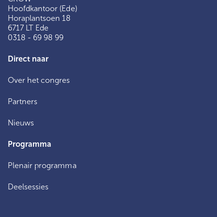
Hoofdkantoor (Ede)
Horaplantsoen 18
6717 LT Ede
0318 - 69 98 99
Direct naar
Over het congres
Partners
Nieuws
Programma
Plenair programma
Deelsessies