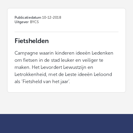
Publicatiedatum
10-12-2018
Uitgever
BYCS
Fietshelden
Campagne waarin kinderen ideeën bedenken
om fietsen in de stad leuker en veiliger te
maken. Het bevordert bewustzijn en
betrokkenheid, met de beste ideeën beloond
als ‘Fietsheld van het jaar’.