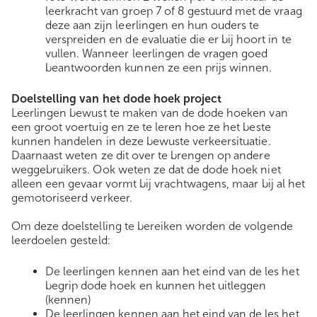
leerkracht van groep 7 of 8 gestuurd met de vraag
deze aan zijn leerlingen en hun ouders te
verspreiden en de evaluatie die er bij hoort in te
vullen. Wanneer leerlingen de vragen goed
beantwoorden kunnen ze een prijs winnen.
Doelstelling van het dode hoek project
Leerlingen bewust te maken van de dode hoeken van
een groot voertuig en ze te leren hoe ze het beste
kunnen handelen in deze bewuste verkeersituatie.
Daarnaast weten ze dit over te brengen op andere
weggebruikers. Ook weten ze dat de dode hoek niet
alleen een gevaar vormt bij vrachtwagens, maar bij al het
gemotoriseerd verkeer.
Om deze doelstelling te bereiken worden de volgende
leerdoelen gesteld:
De leerlingen kennen aan het eind van de les het
begrip dode hoek en kunnen het uitleggen
(kennen)
De leerlingen kennen aan het eind van de les het