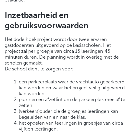
Inzetbaarheid en
gebruiksvoorwaarden
Het dode hoekproject wordt door twee ervaren
gastdocenten uitgevoerd op de basisscholen. Het
project zal per groepje van circa 15 leerlingen 45
minuten duren. De planning wordt in overleg met de
scholen gemaakt.
De school dient te zorgen voor:
een parkeerplaats waar de vrachtauto geparkeerd
kan worden en waar het project veilig uitgevoerd
kan worden.
pionnen en afzetlint om de parkeerplek mee af te
zetten.
(verkeers)ouder die de groepjes leerlingen kan
begeleiden van en naar de klas.
het opdelen van leerlingen in groepjes van circa
vijftien leerlingen.