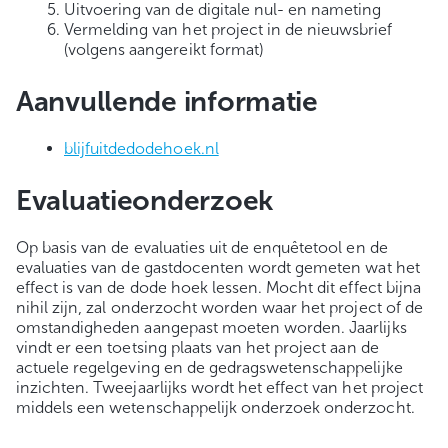
Uitvoering van de digitale nul- en nameting
Vermelding van het project in de nieuwsbrief
(volgens aangereikt format)
Aanvullende informatie
blijfuitdedodehoek.nl
Evaluatieonderzoek
Op basis van de evaluaties uit de enquêtetool en de
evaluaties van de gastdocenten wordt gemeten wat het
effect is van de dode hoek lessen. Mocht dit effect bijna
nihil zijn, zal onderzocht worden waar het project of de
omstandigheden aangepast moeten worden. Jaarlijks
vindt er een toetsing plaats van het project aan de
actuele regelgeving en de gedragswetenschappelijke
inzichten. Tweejaarlijks wordt het effect van het project
middels een wetenschappelijk onderzoek onderzocht.