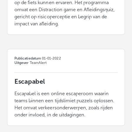
op de fiets kunnen ervaren. Het programma
omvat een Distraction game en Afleidingsquiz,
gericht op risicoperceptie en begrip van de
impact van afleiding.
Publicatiedatum
01-01-2022
Uitgever
TeamAlert
Escapabel
Escapabel is een online escaperoom waarin
teams binnen een tijdslimiet puzzels oplossen.
Het omvat verkeersonderwerpen, zoals rijden
onder invloed, in de uitdagingen.