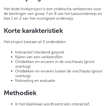
Het dode hoekproject is een praktische verkeersles voor
de leerlingen van groep 7 en 8 van het basisonderwijs en
klas 1 en 2 van het voortgezet onderwijs.
Korte karakteristiek
Het project bestaat uit 5 onderdelen:
Interactief inleidend gesprek
Kijken van een verkeersfilm
Ontdekken en ervaren in de vrachtauto (groot
voertuig)
Ontdekken en ervaren buiten de vrachtauto (groot
voertuig)
Nulmeting en evaluatie
Methodiek
In het klaslokaal wordt eerst een interactief,