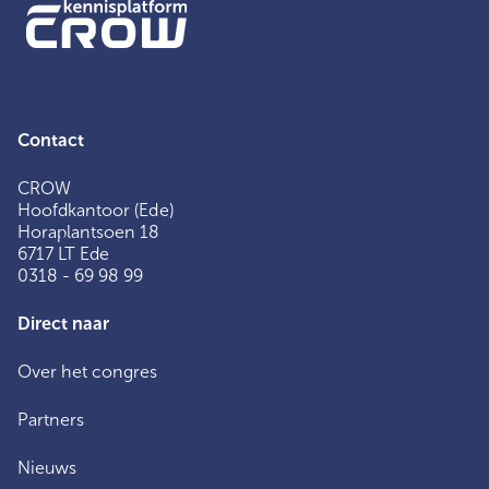
Contact
CROW
Hoofdkantoor (Ede)
Horaplantsoen 18
6717 LT Ede
0318 - 69 98 99
Direct naar
Over het congres
Partners
Nieuws