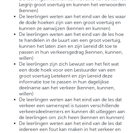
begrip groot voertuig en kunnen het verwoorden
(kennen)
De leerlingen weten aan het eind van de les waar
de dode hoeken zijn van een groot voertuig en
kunnen ze aanwijzen (kennen en kunnen)
De leerlingen weten aan het eind van de les hoe
te handelen in de buurt van een groot voertuig,
kunnen het laten zien en zijn bereid dit toe te
passen in hun verkeersgedrag (kennen, kunnen,
willen)
De leerlingen zijn zich bewust van het feit wat
een dode hoek voor een bestuurder van een
groot voertuig betekent en zijn bereid deze
informatie toe te passen in hun dagelijkse
deelname aan het verkeer (kennen, kunnen,
willen)
De leerlingen weten aan het eind van de les dat
verkeer een samenspel is tussen verschillende
verkeersdeelnemers en kunnen dit uitleggen aan
de leerlingen om zich heen (kennen en kunnen)
De leerlingen weten aan het eind van de les dat
iedereen een fout kan maken in het verkeer en