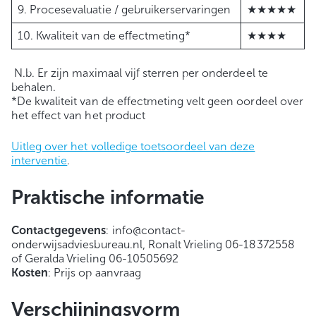
9. Procesevaluatie / gebruikerservaringen
★★★★★
10. Kwaliteit van de effectmeting*
★★★★
N.b. Er zijn maximaal vijf sterren per onderdeel te
behalen.
*De kwaliteit van de effectmeting velt geen oordeel over
het effect van het product
Uitleg over het volledige toetsoordeel van deze
interventie
.
Praktische informatie
Contactgegevens
: info@contact-
onderwijsadviesbureau.nl, Ronalt Vrieling 06-18372558
of Geralda Vrieling 06-10505692
Kosten
: Prijs op aanvraag
Verschijningsvorm