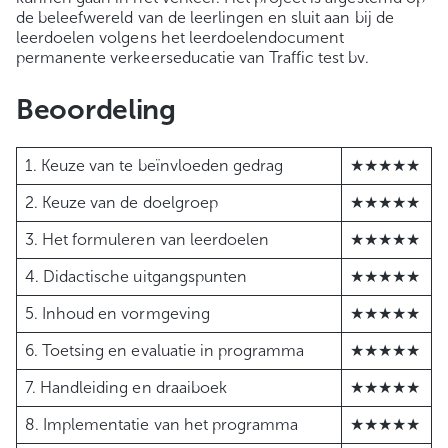
de beleefwereld van de leerlingen en sluit aan bij de
leerdoelen volgens het leerdoelendocument
permanente verkeerseducatie van Traffic test bv.
Beoordeling
1. Keuze van te beïnvloeden gedrag
★★★★★
2. Keuze van de doelgroep
★★★★★
3. Het formuleren van leerdoelen
★★★★★
4. Didactische uitgangspunten
★★★★★
5. Inhoud en vormgeving
★★★★★
6. Toetsing en evaluatie in programma
★★★★★
7. Handleiding en draaiboek
★★★★★
8. Implementatie van het programma
★★★★★