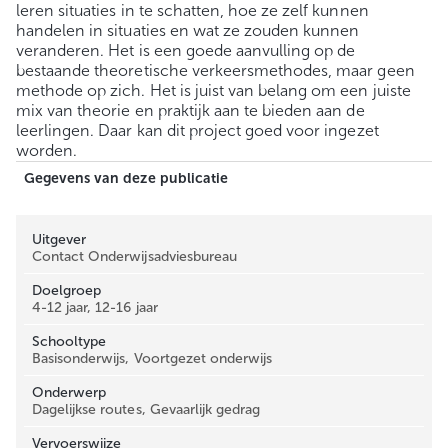
leren situaties in te schatten, hoe ze zelf kunnen
handelen in situaties en wat ze zouden kunnen
veranderen. Het is een goede aanvulling op de
bestaande theoretische verkeersmethodes, maar geen
methode op zich. Het is juist van belang om een juiste
mix van theorie en praktijk aan te bieden aan de
leerlingen. Daar kan dit project goed voor ingezet
worden.
Gegevens van deze publicatie
Uitgever
Contact Onderwijsadviesbureau
Doelgroep
4-12 jaar, 12-16 jaar
Schooltype
Basisonderwijs, Voortgezet onderwijs
Onderwerp
Dagelijkse routes, Gevaarlijk gedrag
Vervoerswijze