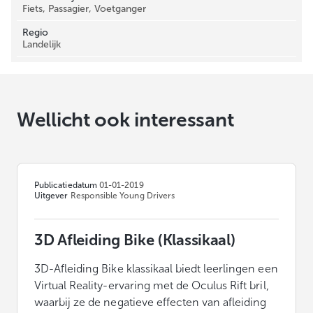
Fiets, Passagier, Voetganger
Regio
Landelijk
Wellicht ook interessant
Publicatiedatum
01-01-2019
Uitgever
Responsible Young Drivers
3D Afleiding Bike (Klassikaal)
3D-Afleiding Bike klassikaal biedt leerlingen een
Virtual Reality-ervaring met de Oculus Rift bril,
waarbij ze de negatieve effecten van afleiding