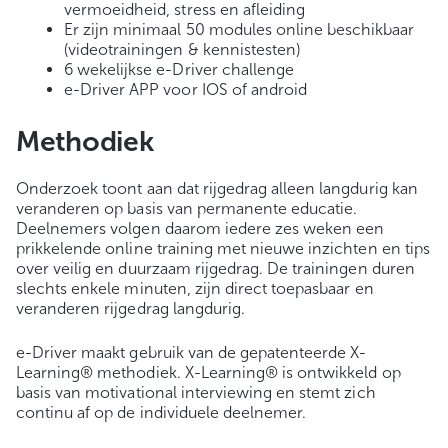
vermoeidheid, stress en afleiding
Er zijn minimaal 50 modules online beschikbaar
(videotrainingen & kennistesten)
6 wekelijkse e-Driver challenge
e-Driver APP voor IOS of android
Methodiek
Onderzoek toont aan dat rijgedrag alleen langdurig kan
veranderen op basis van permanente educatie.
Deelnemers volgen daarom iedere zes weken een
prikkelende online training met nieuwe inzichten en tips
over veilig en duurzaam rijgedrag. De trainingen duren
slechts enkele minuten, zijn direct toepasbaar en
veranderen rijgedrag langdurig.
e-Driver maakt gebruik van de gepatenteerde X-
Learning® methodiek. X-Learning® is ontwikkeld op
basis van motivational interviewing en stemt zich
continu af op de individuele deelnemer.