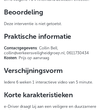
Beoordeling
Deze interventie is niet getoetst.
Praktische informatie
Contactgegevens
: Collin Bell,
collin@verkeersveiligheidgroep.nl, 0611730434
Kosten
: Prijs op aanvraag
Verschijningsvorm
Iedere 6 weken 1 interactieve video van 5 minute.
Korte karakteristieken
e-Driver draagt bij aan een veiligere en duurzamere