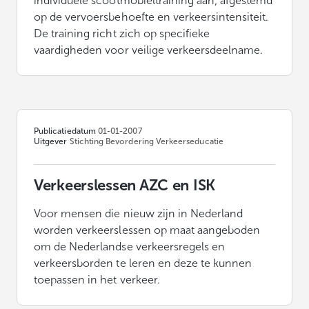
individuele scootmobieltraining aan, afgestemd
op de vervoersbehoefte en verkeersintensiteit.
De training richt zich op specifieke
vaardigheden voor veilige verkeersdeelname.
Publicatiedatum
01-01-2007
Uitgever
Stichting Bevordering Verkeerseducatie
Verkeerslessen AZC en ISK
Voor mensen die nieuw zijn in Nederland
worden verkeerslessen op maat aangeboden
om de Nederlandse verkeersregels en
verkeersborden te leren en deze te kunnen
toepassen in het verkeer.