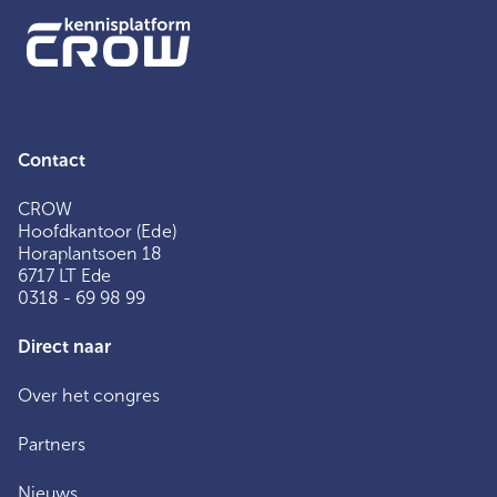
Contact
CROW
Hoofdkantoor (Ede)
Horaplantsoen 18
6717 LT Ede
0318 - 69 98 99
Direct naar
Over het congres
Partners
Nieuws