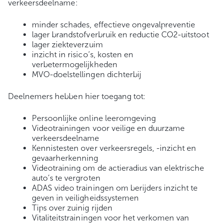
verkeersdeelname:
minder schades, effectieve ongevalpreventie
lager brandstofverbruik en reductie CO2-uitstoot
lager ziekteverzuim
inzicht in risico’s, kosten en
verbetermogelijkheden
MVO-doelstellingen dichterbij
Deelnemers hebben hier toegang tot:
Persoonlijke online leeromgeving
Videotrainingen voor veilige en duurzame
verkeersdeelname
Kennistesten over verkeersregels, -inzicht en
gevaarherkenning
Videotraining om de actieradius van elektrische
auto’s te vergroten
ADAS video trainingen om berijders inzicht te
geven in veiligheidssystemen
Tips over zuinig rijden
Vitaliteitstrainingen voor het verkomen van