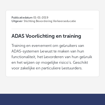
Publicatiedatum
01-01-2019
Uitgever
Stichting Bevordering Verkeerseducatie
ADAS Voorlichting en training
Training en evenement om gebruikers van
ADAS-systemen bewust te maken van hun
functionaliteit, het bevorderen van hun gebruik
en het wijzen op mogelijke risico’s. Geschikt
voor zakelijke en particuliere bestuurders.