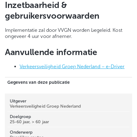
Inzetbaarheid &
gebruikersvoorwaarden
Implementatie zal door VVGN worden begeleid. Kost
ongeveer 4 uur voor afnemer.
Aanvullende informatie
Verkeersveiligheid Groep Nederland –
e-Driver
Gegevens van deze publicatie
Uitgever
Verkeersveiligheid Groep Nederland
Doelgroep
25-60 jaar, > 60 jaar
Onderwerp