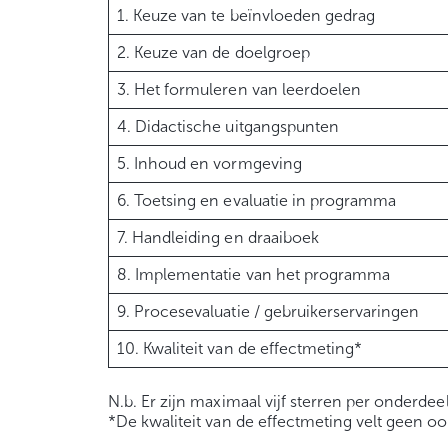
1. Keuze van te beïnvloeden gedrag
2. Keuze van de doelgroep
3. Het formuleren van leerdoelen
4. Didactische uitgangspunten
5. Inhoud en vormgeving
6. Toetsing en evaluatie in programma
7. Handleiding en draaiboek
8. Implementatie van het programma
9. Procesevaluatie / gebruikerservaringen
10. Kwaliteit van de effectmeting*
N.b. Er zijn maximaal vijf sterren per onderdee
*De kwaliteit van de effectmeting velt geen oo