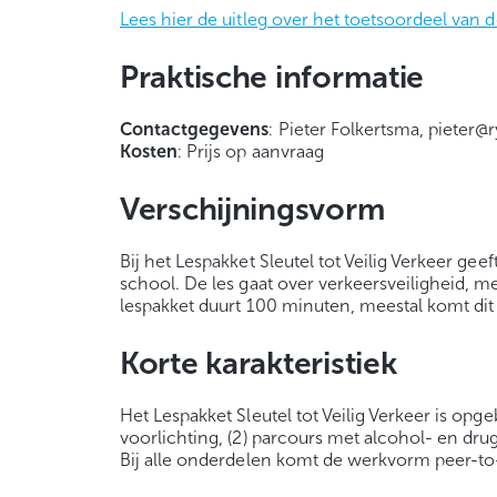
Lees hier de uitleg over het toetsoordeel van d
Praktische informatie
Contactgegevens
: Pieter Folkertsma, pieter@
Kosten
: Prijs op aanvraag
Verschijningsvorm
Bij het Lespakket Sleutel tot Veilig Verkeer g
school. De les gaat over verkeersveiligheid, m
lespakket duurt 100 minuten, meestal komt dit
Korte karakteristiek
Het Lespakket Sleutel tot Veilig Verkeer is op
voorlichting, (2) parcours met alcohol- en drugsb
Bij alle onderdelen komt de werkvorm peer-to