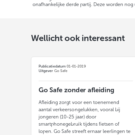
onafhankelijke derde partij. Deze worden nog 
Wellicht ook interessant
Publicatiedatum
01-01-2019
Uitgever
Go Safe
Go Safe zonder afleiding
Afleiding zorgt voor een toenemend
aantal verkeersongelukken, vooral bij
jongeren (10-25 jaar) door
smartphonegebruik tijdens fietsen of
lopen. Go Safe streeft ernaar leerlingen te