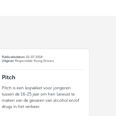
Publicatiedatum
02-07-2018
Uitgever
Responsible Young Drivers
Pitch
Pitch is een lespakket voor jongeren
tussen de 16-25 jaar om hen bewust te
maken van de gevaren van alcohol en/of
drugs in het verkeer.