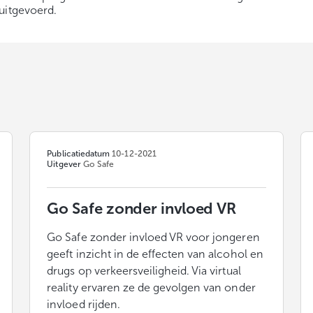
uitgevoerd.
Publicatiedatum
10-12-2021
Uitgever
Go Safe
Go Safe zonder invloed VR
Go Safe zonder invloed VR voor jongeren
geeft inzicht in de effecten van alcohol en
drugs op verkeersveiligheid. Via virtual
reality ervaren ze de gevolgen van onder
invloed rijden.