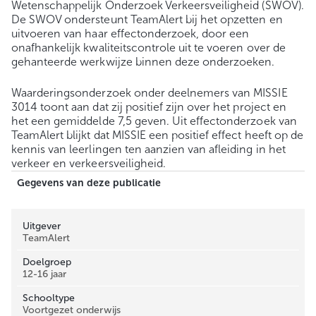
Wetenschappelijk Onderzoek Verkeersveiligheid (SWOV).
De SWOV ondersteunt TeamAlert bij het opzetten en
uitvoeren van haar effectonderzoek, door een
onafhankelijk kwaliteitscontrole uit te voeren over de
gehanteerde werkwijze binnen deze onderzoeken.
Waarderingsonderzoek onder deelnemers van MISSIE
3014 toont aan dat zij positief zijn over het project en
het een gemiddelde 7,5 geven. Uit effectonderzoek van
TeamAlert blijkt dat MISSIE een positief effect heeft op de
kennis van leerlingen ten aanzien van afleiding in het
verkeer en verkeersveiligheid.
Gegevens van deze publicatie
Uitgever
TeamAlert
Doelgroep
12-16 jaar
Schooltype
Voortgezet onderwijs