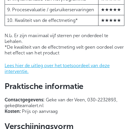
9. Procesevaluatie / gebruikerservaringen
★★★★★
10. Kwaliteit van de effectmeting*
★★★★★
N.b. Er zijn maximaal vijf sterren per onderdeel te
behalen.
*De kwaliteit van de effectmeting velt geen oordeel over
het effect van het product
Lees hier de uitleg over het toetsoordeel van deze
interventie.
Praktische informatie
Contactgegevens:
Geke van der Veen, 030-2232893,
geke@teamalert.nl
Kosten:
Prijs op aanvraag
Verschijningsvorm