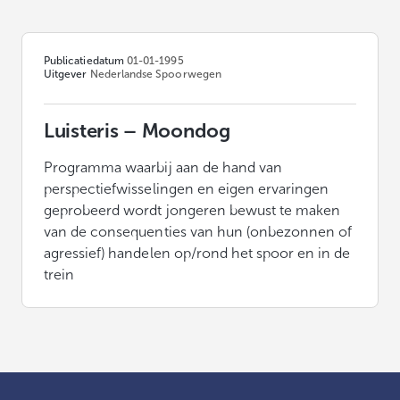
Publicatiedatum
01-01-1995
Uitgever
Nederlandse Spoorwegen
Luisteris – Moondog
Programma waarbij aan de hand van
perspectiefwisselingen en eigen ervaringen
geprobeerd wordt jongeren bewust te maken
van de consequenties van hun (onbezonnen of
agressief) handelen op/rond het spoor en in de
trein