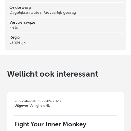
Onderwerp
Dagelijkse routes, Gevaarlijk gedrag
Vervoerswijze
Fiets
Regio
Landelijk
Wellicht ook interessant
Publicatiedatum
29-09-2023
Uitgever
VeiligheidNL
Fight Your Inner Monkey