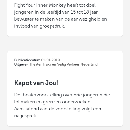
Fight Your Inner Monkey heeft tot doel
jongeren in de leeftijd van 15 tot 18 jaar
bewuster te maken van de aanwezigheid en
invloed van groepsdruk.
Publicatiedatum
01-01-2010
Uitgever
Theater Traxx en Veilig Verkeer Nederland
Kapot van Jou!
De theatervoorstelling over drie jongeren die
lol maken en grenzen onderzoeken.
Aansluitend aan de voorstelling volgt een
nagesprek.