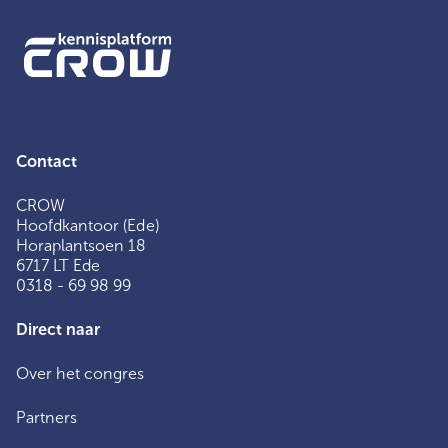
Contact
CROW
Hoofdkantoor (Ede)
Horaplantsoen 18
6717 LT Ede
0318 - 69 98 99
Direct naar
Over het congres
Partners