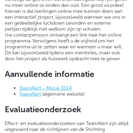
nu meer online te vinden dan ooit. Een groot voordeel
hiervan is dat leerlingen online mee kunnen doen aan
een interactief project, bijvoorbeeld wanneer we ons in
een gedeeltelijke lockdown bevinden en externe
partijen tijdelijk niet welkom zijn op scholen.
Uw contactpersoon ontvangt een link naar het online
programma. Vervolgens heeft u de vrijheid om het
programma uit te zetten waar en wanneer u maar wilt.
Dit kan bijvoorbeeld tijdens een mentorles, maar ook
door het project als huiswerk opdracht mee te geven.
Aanvullende informatie
TeamAlert – Missie 3014
TeamAlert
(algemene website)
Evaluatieonderzoek
Effect- en evaluatieonderzoeken van TeamAlert zijn altijd
uitgevoerd naar de richtlijnen van de Stichting