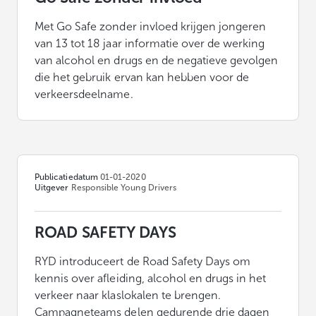
Met Go Safe zonder invloed krijgen jongeren
van 13 tot 18 jaar informatie over de werking
van alcohol en drugs en de negatieve gevolgen
die het gebruik ervan kan hebben voor de
verkeersdeelname.
Publicatiedatum
01-01-2020
Uitgever
Responsible Young Drivers
ROAD SAFETY DAYS
RYD introduceert de Road Safety Days om
kennis over afleiding, alcohol en drugs in het
verkeer naar klaslokalen te brengen.
Campagneteams delen gedurende drie dagen