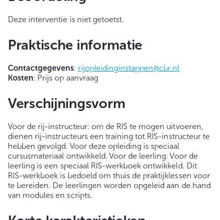
Deze interventie is niet getoetst.
Praktische informatie
Contactgegevens
:
rijopleidinginstappen@cbr.nl
Kosten
: Prijs op aanvraag
Verschijningsvorm
Voor de rij-instructeur: om de RIS te mogen uitvoeren,
dienen rij-instructeurs een training tot RIS-instructeur te
hebben gevolgd. Voor deze opleiding is speciaal
cursusmateriaal ontwikkeld. Voor de leerling: Voor de
leerling is een speciaal RIS-werkboek ontwikkeld. Dit
RIS-werkboek is bedoeld om thuis de praktijklessen voor
te bereiden. De leerlingen worden opgeleid aan de hand
van modules en scripts.