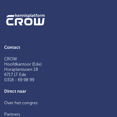
Contact
CROW
Hoofdkantoor (Ede)
Horaplantsoen 18
6717 LT Ede
0318 - 69 98 99
Direct naar
Over het congres
Partners