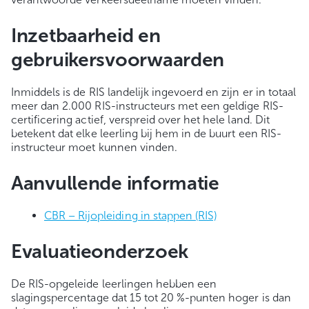
Inzetbaarheid en
gebruikersvoorwaarden
Inmiddels is de RIS landelijk ingevoerd en zijn er in totaal
meer dan 2.000 RIS-instructeurs met een geldige RIS-
certificering actief, verspreid over het hele land. Dit
betekent dat elke leerling bij hem in de buurt een RIS-
instructeur moet kunnen vinden.
Aanvullende informatie
CBR – Rijopleiding in stappen (RIS)
Evaluatieonderzoek
De RIS-opgeleide leerlingen hebben een
slagingspercentage dat 15 tot 20 %-punten hoger is dan