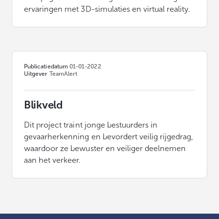
ervaringen met 3D-simulaties en virtual reality.
Publicatiedatum
01-01-2022
Uitgever
TeamAlert
Blikveld
Dit project traint jonge bestuurders in
gevaarherkenning en bevordert veilig rijgedrag,
waardoor ze bewuster en veiliger deelnemen
aan het verkeer.