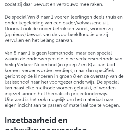
zodat zij daar bewust en vertrouwd mee raken.
De special Van 8 naar 1 voeren leerlingen deels thuis en
onder begeleiding van een ouder/volwassene uit.
Doordat ook de ouder betrokken wordt, worden zij
(opnieuw) bewust van de voorbeeldfunctie die zij
vervullen en het belang daarvan.
Van 8 naar 1 is geen lesmethode, maar een special
waarin de onderwerpen die in de verkeersmethode van
Veilig Verkeer Nederland (in groep 7 en 8) al aan bod
komen, verder worden verdiept, maar dan specifiek
gericht op de kinderen in groep 8 en de overstap van de
basisschool naar het voortgezet onderwijs. De special
kan naast elke methode worden gebruikt, of worden
ingezet binnen het thematisch projectonderwijs.
Uiteraard is het ook mogelijk om het materiaal naar
eigen inzicht aan te passen of materiaal toe te voegen.
Inzetbaarheid en