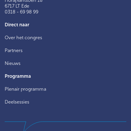
Horaplantsoen 18
6717 LT Ede
0318 - 69 98 99
Direct naar
Over het congres
Partners
Nieuws
Programma
Plenair programma
Deelsessies