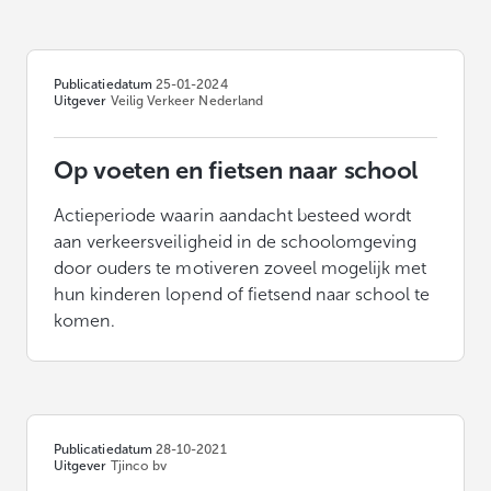
Publicatiedatum
25-01-2024
Uitgever
Veilig Verkeer Nederland
Op voeten en fietsen naar school
Actieperiode waarin aandacht besteed wordt
aan verkeersveiligheid in de schoolomgeving
door ouders te motiveren zoveel mogelijk met
hun kinderen lopend of fietsend naar school te
komen.
Publicatiedatum
28-10-2021
Uitgever
Tjinco bv