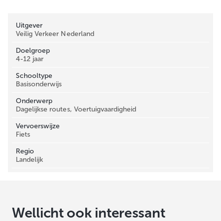
Uitgever
Veilig Verkeer Nederland
Doelgroep
4-12 jaar
Schooltype
Basisonderwijs
Onderwerp
Dagelijkse routes, Voertuigvaardigheid
Vervoerswijze
Fiets
Regio
Landelijk
Wellicht ook interessant