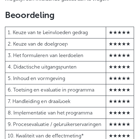
Beoordeling
1. Keuze van te beïnvloeden gedrag
★★★★★
2. Keuze van de doelgroep
★★★★★
3. Het formuleren van leerdoelen
★★★★★
4. Didactische uitgangspunten
★★★★★
5. Inhoud en vormgeving
★★★★★
6. Toetsing en evaluatie in programma
★★★★★
7. Handleiding en draaiboek
★★★★★
8. Implementatie van het programma
★★★★★
9. Procesevaluatie / gebruikerservaringen
★★★★★
10. Kwaliteit van de effectmeting*
★★★★★