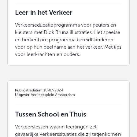
Leer in het Verkeer
Verkeerseducatieprogramma voor peuters en
kleuters met Dick Bruna illustraties. Het speelse
en herkenbare programma bereidt kinderen
voor op hun deelname aan het verkeer. Met tips
voor leerkrachten en ouders.
Publicatiedatum
10-07-2024
Uitgever
Verkeersplein Amsterdam
Tussen School en Thuis
Verkeerslessen waarin leerlingen zelf
gevaarlijke verkeerssituaties die zij tegenkomen