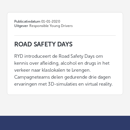
Publicatiedatum
01-01-2020
Uitgever
Responsible Young Drivers
ROAD SAFETY DAYS
RYD introduceert de Road Safety Days om
kennis over afleiding, alcohol en drugs in het
verkeer naar klaslokalen te brengen.
Campagneteams delen gedurende drie dagen
ervaringen met 3D-simulaties en virtual reality.