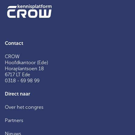
Contact
CROW
Hoofdkantoor (Ede)
Horaplantsoen 18
6717 LT Ede
0318 - 69 98 99
Direct naar
Over het congres
Partners
Nieuws