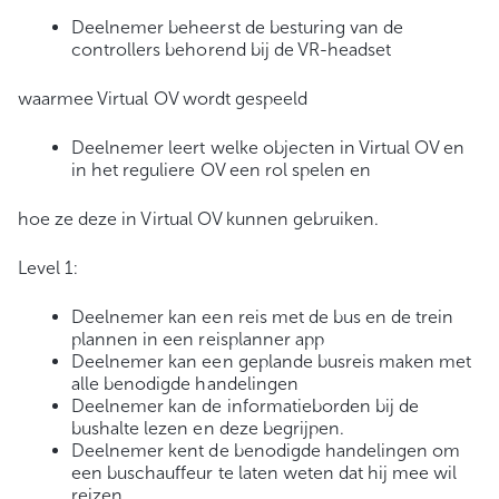
Deelnemer beheerst de besturing van de
controllers behorend bij de VR-headset
waarmee Virtual OV wordt gespeeld
Deelnemer leert welke objecten in Virtual OV en
in het reguliere OV een rol spelen en
hoe ze deze in Virtual OV kunnen gebruiken.
Level 1:
Deelnemer kan een reis met de bus en de trein
plannen in een reisplanner app
Deelnemer kan een geplande busreis maken met
alle benodigde handelingen
Deelnemer kan de informatieborden bij de
bushalte lezen en deze begrijpen.
Deelnemer kent de benodigde handelingen om
een buschauffeur te laten weten dat hij mee wil
reizen