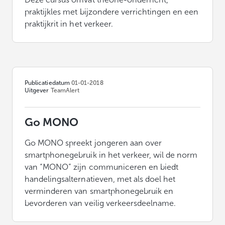
praktijkles met bijzondere verrichtingen en een
praktijkrit in het verkeer.
Publicatiedatum
01-01-2018
Uitgever
TeamAlert
Go MONO
Go MONO spreekt jongeren aan over
smartphonegebruik in het verkeer, wil de norm
van “MONO” zijn communiceren en biedt
handelingsalternatieven, met als doel het
verminderen van smartphonegebruik en
bevorderen van veilig verkeersdeelname.