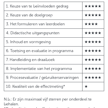
1. Keuze van te beïnvloeden gedrag
★★★★★
2. Keuze van de doelgroep
★★★★★
3. Het formuleren van leerdoelen
★★★★
4. Didactische uitgangspunten
★★★★★
5. Inhoud en vormgeving
★★★★★
6. Toetsing en evaluatie in programma
★★★★★
7. Handleiding en draaiboek
★★★★★
8. Implementatie van het programma
★★★★★
9. Procesevaluatie / gebruikerservaringen
★★★★★
10. Kwaliteit van de effectmeting*
★
N.b.: Er zijn maximaal vijf sterren per onderdeel te
behalen.