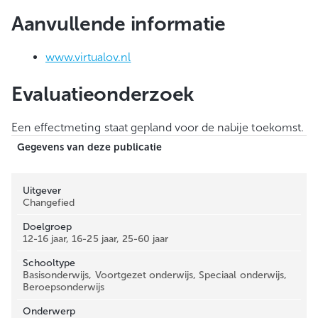
Aanvullende informatie
www.virtualov.nl
Evaluatieonderzoek
Een effectmeting staat gepland voor de nabije toekomst.
Gegevens van deze publicatie
Uitgever
Changefied
Doelgroep
12-16 jaar, 16-25 jaar, 25-60 jaar
Schooltype
Basisonderwijs, Voortgezet onderwijs, Speciaal onderwijs,
Beroepsonderwijs
Onderwerp