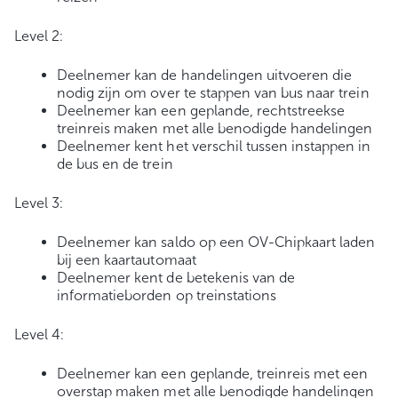
Level 2:
Deelnemer kan de handelingen uitvoeren die
nodig zijn om over te stappen van bus naar trein
Deelnemer kan een geplande, rechtstreekse
treinreis maken met alle benodigde handelingen
Deelnemer kent het verschil tussen instappen in
de bus en de trein
Level 3:
Deelnemer kan saldo op een OV-Chipkaart laden
bij een kaartautomaat
Deelnemer kent de betekenis van de
informatieborden op treinstations
Level 4:
Deelnemer kan een geplande, treinreis met een
overstap maken met alle benodigde handelingen