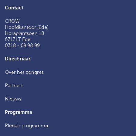
Contact
CROW
Hoofdkantoor (Ede)
Horaplantsoen 18
6717 LT Ede
0318 - 69 98 99
Direct naar
Over het congres
Partners
Nieuws
Programma
Plenair programma