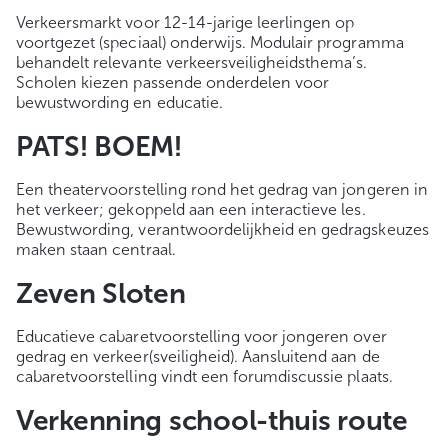
Verkeersmarkt voor 12-14-jarige leerlingen op
voortgezet (speciaal) onderwijs. Modulair programma
behandelt relevante verkeersveiligheidsthema’s.
Scholen kiezen passende onderdelen voor
bewustwording en educatie.
PATS! BOEM!
Een theatervoorstelling rond het gedrag van jongeren in
het verkeer; gekoppeld aan een interactieve les.
Bewustwording, verantwoordelijkheid en gedragskeuzes
maken staan centraal.
Zeven Sloten
Educatieve cabaretvoorstelling voor jongeren over
gedrag en verkeer(sveiligheid). Aansluitend aan de
cabaretvoorstelling vindt een forumdiscussie plaats.
Verkenning school-thuis route