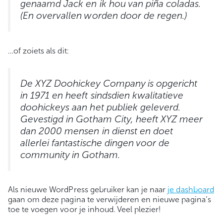
genaamd Jack en ik hou van piña coladas.
(En overvallen worden door de regen.)
…of zoiets als dit:
De XYZ Doohickey Company is opgericht
in 1971 en heeft sindsdien kwalitatieve
doohickeys aan het publiek geleverd.
Gevestigd in Gotham City, heeft XYZ meer
dan 2000 mensen in dienst en doet
allerlei fantastische dingen voor de
community in Gotham.
Als nieuwe WordPress gebruiker kan je naar
je dashboard
gaan om deze pagina te verwijderen en nieuwe pagina’s
toe te voegen voor je inhoud. Veel plezier!