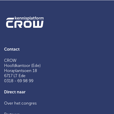
Contact
CROW
Hoofdkantoor (Ede)
Horaplantsoen 18
6717 LT Ede
0318 - 69 98 99
Direct naar
Over het congres