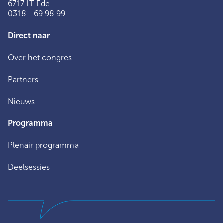
6717 LT Ede
0318 - 69 98 99
Direct naar
Over het congres
Partners
Nieuws
Programma
Plenair programma
Deelsessies