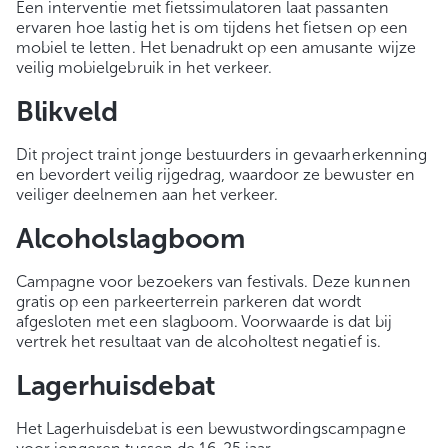
Een interventie met fietssimulatoren laat passanten
ervaren hoe lastig het is om tijdens het fietsen op een
mobiel te letten. Het benadrukt op een amusante wijze
veilig mobielgebruik in het verkeer.
Blikveld
Dit project traint jonge bestuurders in gevaarherkenning
en bevordert veilig rijgedrag, waardoor ze bewuster en
veiliger deelnemen aan het verkeer.
Alcoholslagboom
Campagne voor bezoekers van festivals. Deze kunnen
gratis op een parkeerterrein parkeren dat wordt
afgesloten met een slagboom. Voorwaarde is dat bij
vertrek het resultaat van de alcoholtest negatief is.
Lagerhuisdebat
Het Lagerhuisdebat is een bewustwordingscampagne