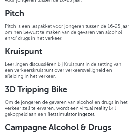
voor jongeren tussen de 16-25 jaar.
Pitch
Pitch is een lespakket voor jongeren tussen de 16-25 jaar
om hen bewust te maken van de gevaren van alcohol
en/of drugs in het verkeer.
Kruispunt
Leerlingen discussiëren bij Kruispunt in de setting van
een verkeerskruispunt over verkeersveiligheid en
afleiding in het verkeer.
3D Tripping Bike
Om de jongeren de gevaren van alcohol en drugs in het
verkeer zelf te ervaren, wordt een virtual reality bril
gekoppeld aan een fietssimulator ingezet.
Campagne Alcohol & Drugs