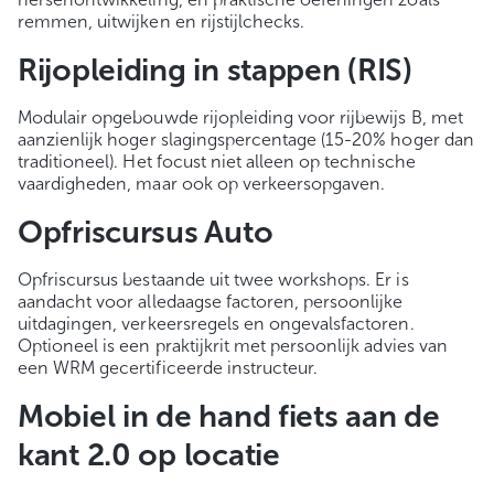
remmen, uitwijken en rijstijlchecks.
Rijopleiding in stappen (RIS)
Modulair opgebouwde rijopleiding voor rijbewijs B, met
aanzienlijk hoger slagingspercentage (15-20% hoger dan
traditioneel). Het focust niet alleen op technische
vaardigheden, maar ook op verkeersopgaven.
Opfriscursus Auto
Opfriscursus bestaande uit twee workshops. Er is
aandacht voor alledaagse factoren, persoonlijke
uitdagingen, verkeersregels en ongevalsfactoren.
Optioneel is een praktijkrit met persoonlijk advies van
een WRM gecertificeerde instructeur.
Mobiel in de hand fiets aan de
kant 2.0 op locatie