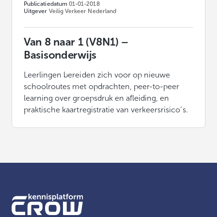
Publicatiedatum
01-01-2018
Uitgever
Veilig Verkeer Nederland
Van 8 naar 1 (V8N1) –
Basisonderwijs
Leerlingen bereiden zich voor op nieuwe
schoolroutes met opdrachten, peer-to-peer
learning over groepsdruk en afleiding, en
praktische kaartregistratie van verkeersrisico’s.