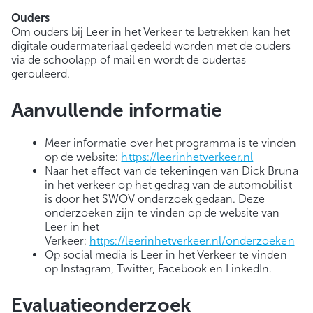
Ouders
Om ouders bij Leer in het Verkeer te betrekken kan het
digitale oudermateriaal gedeeld worden met de ouders
via de schoolapp of mail en wordt de oudertas
gerouleerd.
Aanvullende informatie
Meer informatie over het programma is te vinden
op de website:
https://leerinhetverkeer.nl
Naar het effect van de tekeningen van Dick Bruna
in het verkeer op het gedrag van de automobilist
is door het SWOV onderzoek gedaan. Deze
onderzoeken zijn te vinden op de website van
Leer in het
Verkeer:
https://leerinhetverkeer.nl/onderzoeken
Op social media is Leer in het Verkeer te vinden
op Instagram, Twitter, Facebook en LinkedIn.
Evaluatieonderzoek