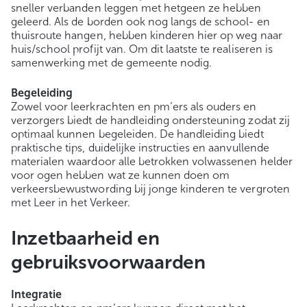
sneller verbanden leggen met hetgeen ze hebben
geleerd. Als de borden ook nog langs de school- en
thuisroute hangen, hebben kinderen hier op weg naar
huis/school profijt van. Om dit laatste te realiseren is
samenwerking met de gemeente nodig.
Begeleiding
Zowel voor leerkrachten en pm’ers als ouders en
verzorgers biedt de handleiding ondersteuning zodat zij
optimaal kunnen begeleiden. De handleiding biedt
praktische tips, duidelijke instructies en aanvullende
materialen waardoor alle betrokken volwassenen helder
voor ogen hebben wat ze kunnen doen om
verkeersbewustwording bij jonge kinderen te vergroten
met Leer in het Verkeer.
Inzetbaarheid en
gebruiksvoorwaarden
Integratie