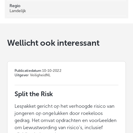
Regio
Landelijk
Wellicht ook interessant
Publicatiedatum
10-10-2022
Uitgever
VeiligheidNL
Split the Risk
Lespakket gericht op het verhoogde risico van
jongeren op ongelukken door roekeloos
gedrag. Het omvat opdrachten en voorbeelden
om bewustwording van risico’s, inclusief