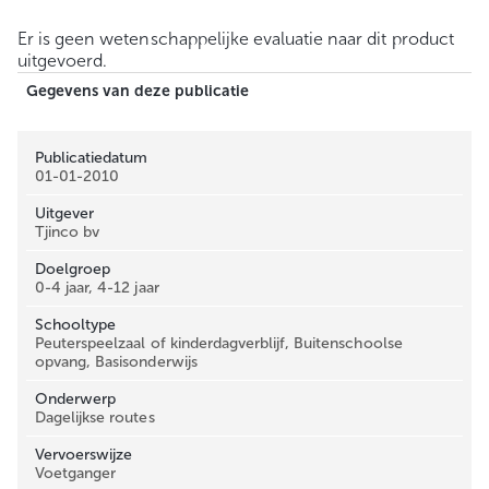
Er is geen wetenschappelijke evaluatie naar dit product
uitgevoerd.
Gegevens van deze publicatie
Publicatiedatum
01-01-2010
Uitgever
Tjinco bv
Doelgroep
0-4 jaar, 4-12 jaar
Schooltype
Peuterspeelzaal of kinderdagverblijf, Buitenschoolse
opvang, Basisonderwijs
Onderwerp
Dagelijkse routes
Vervoerswijze
Voetganger