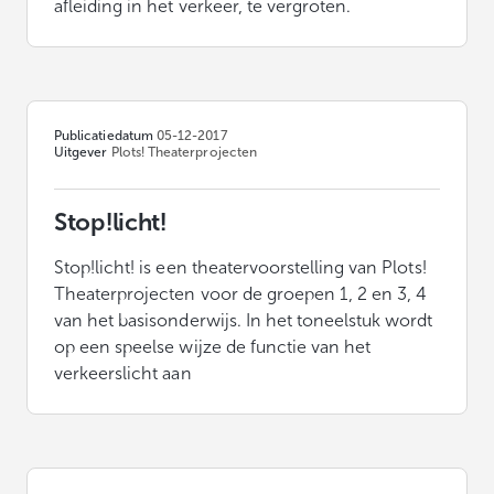
afleiding in het verkeer, te vergroten.
Publicatiedatum
05-12-2017
Uitgever
Plots! Theaterprojecten
Stop!licht!
Stop!licht! is een theatervoorstelling van Plots!
Theaterprojecten voor de groepen 1, 2 en 3, 4
van het basisonderwijs. In het toneelstuk wordt
op een speelse wijze de functie van het
verkeerslicht aan