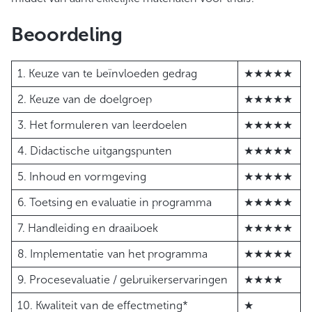
Beoordeling
1. Keuze van te beïnvloeden gedrag
★★★★★
2. Keuze van de doelgroep
★★★★★
3. Het formuleren van leerdoelen
★★★★★
4. Didactische uitgangspunten
★★★★★
5. Inhoud en vormgeving
★★★★★
6. Toetsing en evaluatie in programma
★★★★★
7. Handleiding en draaiboek
★★★★★
8. Implementatie van het programma
★★★★★
9. Procesevaluatie / gebruikerservaringen
★★★★
10. Kwaliteit van de effectmeting*
★