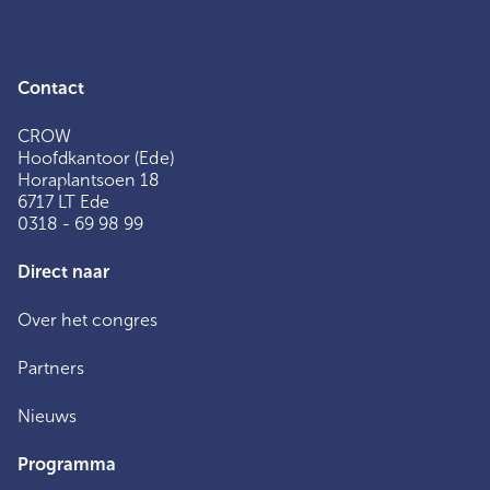
Contact
CROW
Hoofdkantoor (Ede)
Horaplantsoen 18
6717 LT Ede
0318 - 69 98 99
Direct naar
Over het congres
Partners
Nieuws
Programma