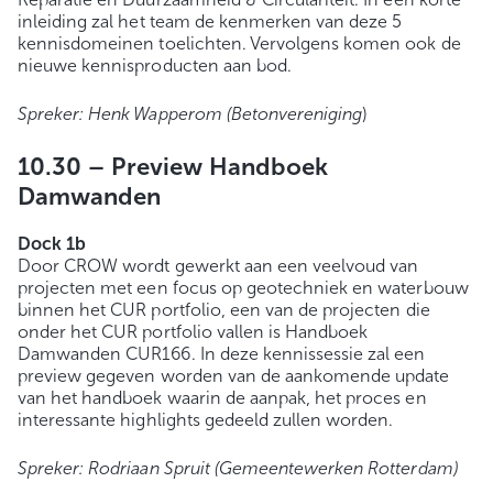
inleiding zal het team de kenmerken van deze 5
kennisdomeinen toelichten. Vervolgens komen ook de
nieuwe kennisproducten aan bod.
Spreker: Henk Wapperom (Betonvereniging
)
10.30 –
Preview Handboek
Damwanden
Dock 1b
Door CROW wordt gewerkt aan een veelvoud van
projecten met een focus op geotechniek en waterbouw
binnen het CUR portfolio, een van de projecten die
onder het CUR portfolio vallen is Handboek
Damwanden CUR166. In deze kennissessie zal een
preview gegeven worden van de aankomende update
van het handboek waarin de aanpak, het proces en
interessante highlights gedeeld zullen worden.
Spreker: Rodriaan Spruit (Gemeentewerken Rotterdam)