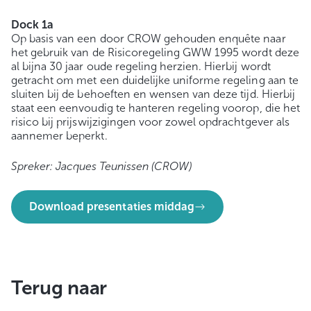
Dock 1a
Op basis van een door CROW gehouden enquête naar
het gebruik van de Risicoregeling GWW 1995 wordt deze
al bijna 30 jaar oude regeling herzien. Hierbij wordt
getracht om met een duidelijke uniforme regeling aan te
sluiten bij de behoeften en wensen van deze tijd. Hierbij
staat een eenvoudig te hanteren regeling voorop, die het
risico bij prijswijzigingen voor zowel opdrachtgever als
aannemer beperkt.
Spreker: Jacques Teunissen (CROW)
Download presentaties middag
Terug naar