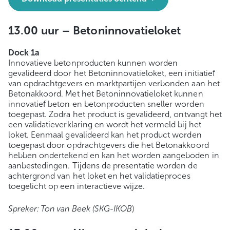
13.00 uur –
Betoninnovatieloket
Dock 1a
Innovatieve betonproducten kunnen worden
gevalideerd door het Betoninnovatieloket, een initiatief
van opdrachtgevers en marktpartijen verbonden aan het
Betonakkoord. Met het Betoninnovatieloket kunnen
innovatief beton en betonproducten sneller worden
toegepast. Zodra het product is gevalideerd, ontvangt het
een validatieverklaring en wordt het vermeld bij het
loket. Eenmaal gevalideerd kan het product worden
toegepast door opdrachtgevers die het Betonakkoord
hebben ondertekend en kan het worden aangeboden in
aanbestedingen. Tijdens de presentatie worden de
achtergrond van het loket en het validatieproces
toegelicht op een interactieve wijze.
Spreker: Ton van Beek (SKG-IKOB
)