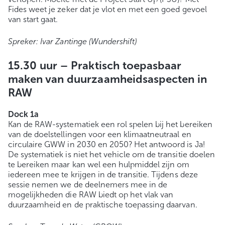
Fides weet je zeker dat je vlot en met een goed gevoel
van start gaat.
Spreker: Ivar Zantinge (Wundershift)
15.30 uur –
Praktisch toepasbaar
maken van duurzaamheidsaspecten in
RAW
Dock 1a
Kan de RAW-systematiek een rol spelen bij het bereiken
van de doelstellingen voor een klimaatneutraal en
circulaire GWW in 2030 en 2050? Het antwoord is Ja!
De systematiek is niet het vehicle om de transitie doelen
te bereiken maar kan wel een hulpmiddel zijn om
iedereen mee te krijgen in de transitie. Tijdens deze
sessie nemen we de deelnemers mee in de
mogelijkheden die RAW biedt op het vlak van
duurzaamheid en de praktische toepassing daarvan.