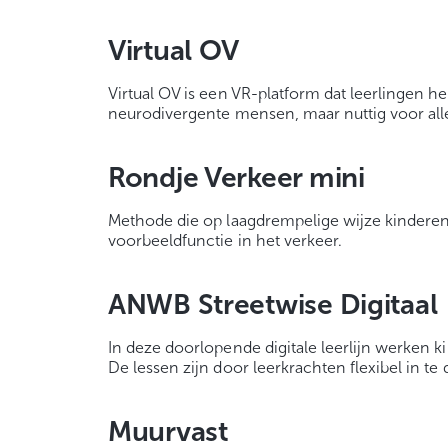
Virtual OV
Virtual OV is een VR-platform dat leerlingen he
neurodivergente mensen, maar nuttig voor alle
Rondje Verkeer mini
Methode die op laagdrempelige wijze kinderen
voorbeeldfunctie in het verkeer.
ANWB Streetwise Digitaal
In deze doorlopende digitale leerlijn werken 
De lessen zijn door leerkrachten flexibel in te 
Muurvast