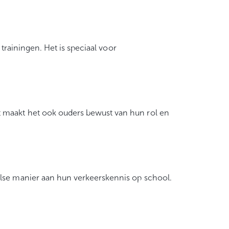
 trainingen. Het is speciaal voor
t maakt het ook ouders bewust van hun rol en
else manier aan hun verkeerskennis op school.