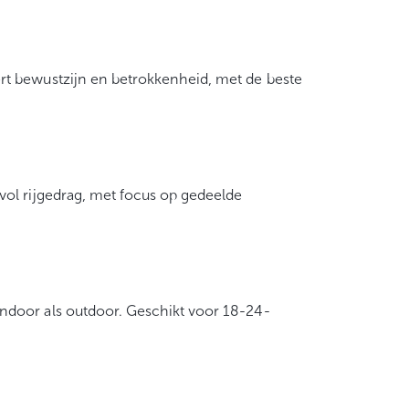
rt bewustzijn en betrokkenheid, met de beste
vol rijgedrag, met focus op gedeelde
ndoor als outdoor. Geschikt voor 18-24-