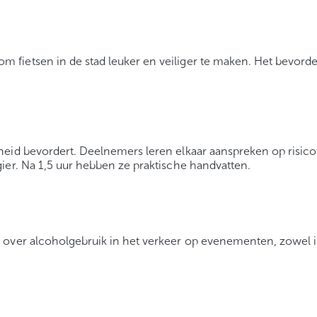
fietsen in de stad leuker en veiliger te maken. Het bevorde
eid bevordert. Deelnemers leren elkaar aanspreken op risico
ier. Na 1,5 uur hebben ze praktische handvatten.
 over alcoholgebruik in het verkeer op evenementen, zowel i