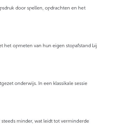
psdruk door spellen, opdrachten en het
et het opmeten van hun eigen stopafstand bij
gezet onderwijs. In een klassikale sessie
steeds minder, wat leidt tot verminderde