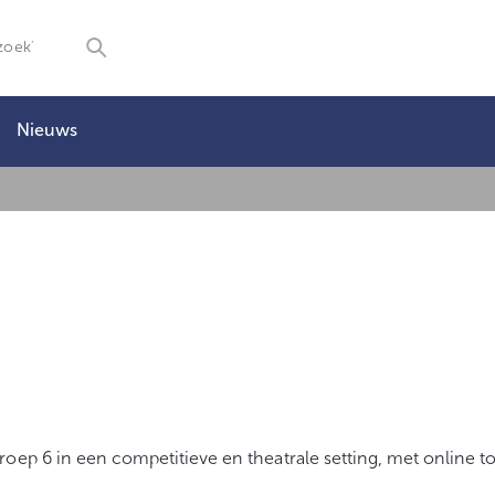
Nieuws
oep 6 in een competitieve en theatrale setting, met online to