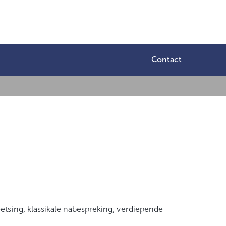
Contact
etsing, klassikale nabespreking, verdiepende