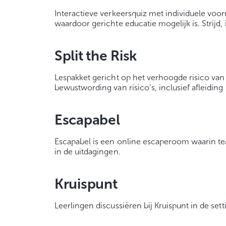
Interactieve verkeersquiz met individuele voor
waardoor gerichte educatie mogelijk is. Strijd, 
Split the Risk
Lespakket gericht op het verhoogde risico v
bewustwording van risico’s, inclusief afleiding 
Escapabel
Escapabel is een online escaperoom waarin te
in de uitdagingen.
Kruispunt
Leerlingen discussiëren bij Kruispunt in de set