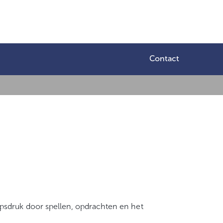
Contact
psdruk door spellen, opdrachten en het