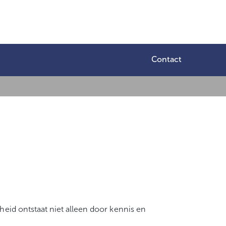
Contact
heid ontstaat niet alleen door kennis en