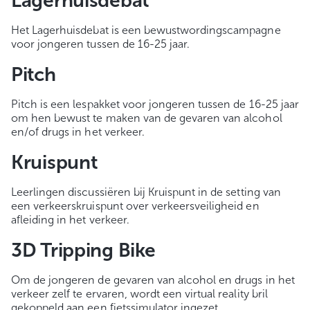
Lagerhuisdebat
Het Lagerhuisdebat is een bewustwordingscampagne
voor jongeren tussen de 16-25 jaar.
Pitch
Pitch is een lespakket voor jongeren tussen de 16-25 jaar
om hen bewust te maken van de gevaren van alcohol
en/of drugs in het verkeer.
Kruispunt
Leerlingen discussiëren bij Kruispunt in de setting van
een verkeerskruispunt over verkeersveiligheid en
afleiding in het verkeer.
3D Tripping Bike
Om de jongeren de gevaren van alcohol en drugs in het
verkeer zelf te ervaren, wordt een virtual reality bril
gekoppeld aan een fietssimulator ingezet.