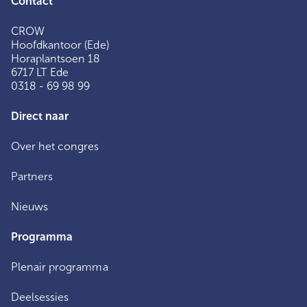
Contact
CROW
Hoofdkantoor (Ede)
Horaplantsoen 18
6717 LT Ede
0318 - 69 98 99
Direct naar
Over het congres
Partners
Nieuws
Programma
Plenair programma
Deelsessies