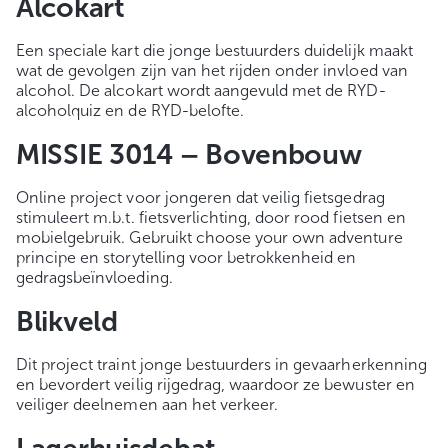
Alcokart
Een speciale kart die jonge bestuurders duidelijk maakt
wat de gevolgen zijn van het rijden onder invloed van
alcohol. De alcokart wordt aangevuld met de RYD-
alcoholquiz en de RYD-belofte.
MISSIE 3014 – Bovenbouw
Online project voor jongeren dat veilig fietsgedrag
stimuleert m.b.t. fietsverlichting, door rood fietsen en
mobielgebruik. Gebruikt choose your own adventure
principe en storytelling voor betrokkenheid en
gedragsbeïnvloeding.
Blikveld
Dit project traint jonge bestuurders in gevaarherkenning
en bevordert veilig rijgedrag, waardoor ze bewuster en
veiliger deelnemen aan het verkeer.