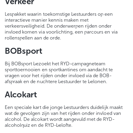
Verkeer
Lespakket waarin toekomstige bestuurders op een
interactieve manier kennis maken met
verkeersveiligheid. De onderwerpen rijden onder
invloed komen via voorlichting, een parcours en via
rollenspellen aan de orde.
BOBsport
Bij BOBsport bezoekt het RYD-campagneteam
sporttoernooien en sportkantines om aandacht te
vragen voor het rijden onder invloed via de BOB-
afspraak en de nuchtere bestuurder te belonen.
Alcokart
Een speciale kart die jonge bestuurders duidelijk maakt
wat de gevolgen zijn van het rijden onder invloed van
alcohol. De alcokart wordt aangevuld met de RYD-
alcoholquiz en de RYD-belofte.