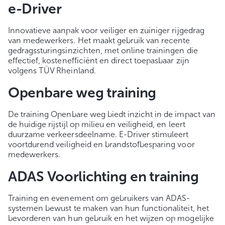
e-Driver
Innovatieve aanpak voor veiliger en zuiniger rijgedrag
van medewerkers. Het maakt gebruik van recente
gedragssturingsinzichten, met online trainingen die
effectief, kostenefficiënt en direct toepasbaar zijn
volgens TÜV Rheinland.
Openbare weg training
De training Openbare weg biedt inzicht in de impact van
de huidige rijstijl op milieu en veiligheid, en leert
duurzame verkeersdeelname. E-Driver stimuleert
voortdurend veiligheid en brandstofbesparing voor
medewerkers.
ADAS Voorlichting en training
Training en evenement om gebruikers van ADAS-
systemen bewust te maken van hun functionaliteit, het
bevorderen van hun gebruik en het wijzen op mogelijke