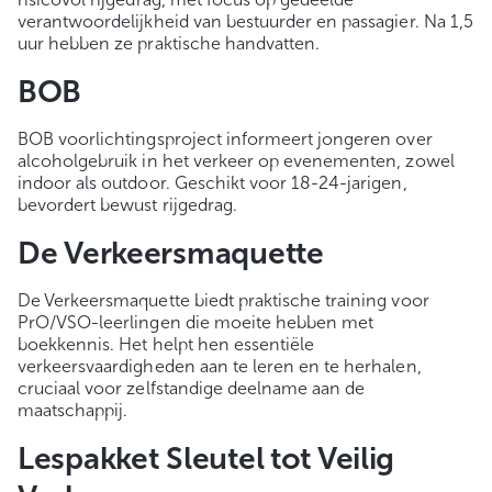
verantwoordelijkheid van bestuurder en passagier. Na 1,5
uur hebben ze praktische handvatten.
BOB
BOB voorlichtingsproject informeert jongeren over
alcoholgebruik in het verkeer op evenementen, zowel
indoor als outdoor. Geschikt voor 18-24-jarigen,
bevordert bewust rijgedrag.
De Verkeersmaquette
De Verkeersmaquette biedt praktische training voor
PrO/VSO-leerlingen die moeite hebben met
boekkennis. Het helpt hen essentiële
verkeersvaardigheden aan te leren en te herhalen,
cruciaal voor zelfstandige deelname aan de
maatschappij.
Lespakket Sleutel tot Veilig