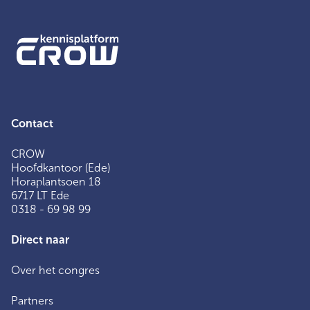
Contact
CROW
Hoofdkantoor (Ede)
Horaplantsoen 18
6717 LT Ede
0318 - 69 98 99
Direct naar
Over het congres
Partners